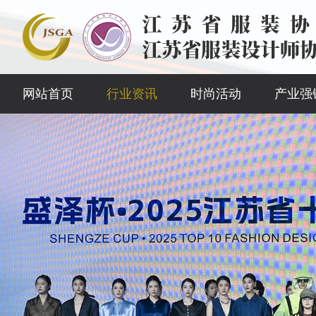
网站首页
行业资讯
时尚活动
产业强