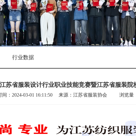
行业数据
2024江苏省服装设计行业职业技能竞赛暨江苏省服装
间：2024-03-01 16:11:50 来源：江苏省服装协会 浏览量：