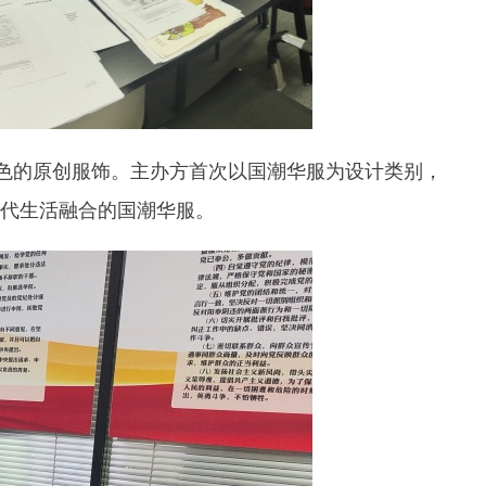
特色的原创服饰。主办方首次以国潮华服为设计类别，
代生活融合的国潮华服。