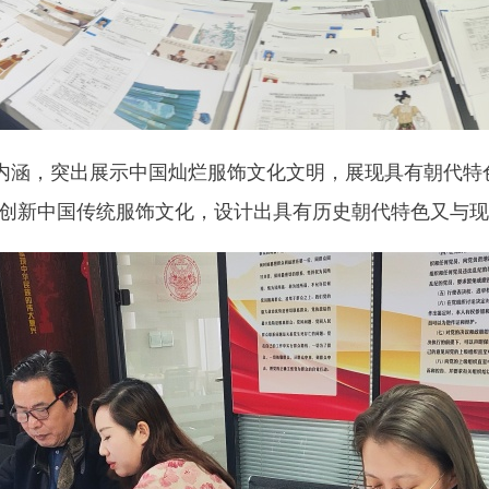
的内涵，突出展示中国灿烂服饰文化文明，展现具有朝代
创新中国传统服饰文化，设计出具有历史朝代特色又与现