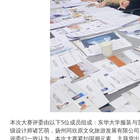
本次大赛评委由以下5位成员组成：东华大学服装与
级设计师诸艺萌，扬州同欣原文化旅游发展有限公司
评委们一致认为，本次大赛紧扣国潮元素，主题突出