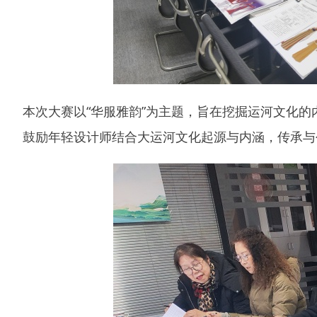
本次大赛以“华服雅韵”为主题，旨在挖掘运河文化
鼓励年轻设计师结合大运河文化起源与内涵，传承与