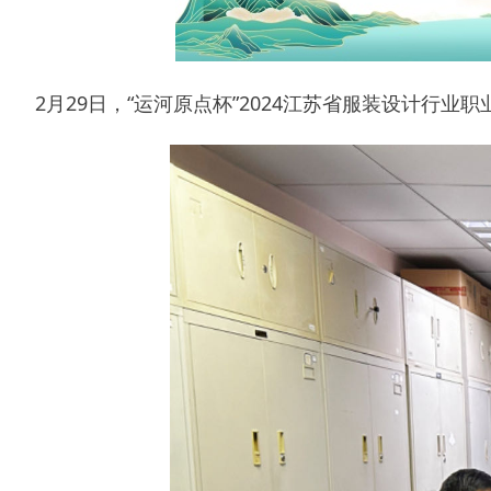
2月29日，“运河原点杯”2024江苏省服装设计行