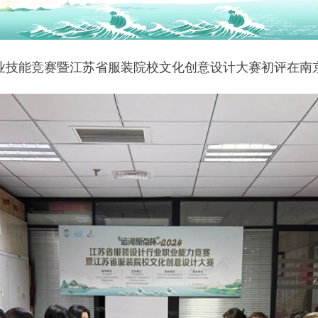
业职业技能竞赛暨江苏省服装院校文化创意设计大赛初评在南