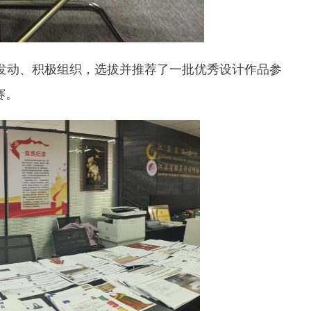
发动、积极组织，选拔并推荐了一批优秀设计作品参
赛。