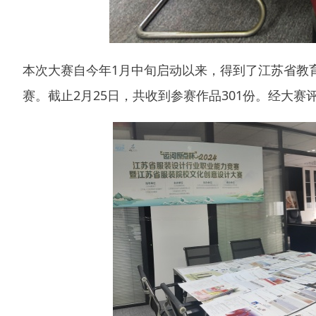
本次大赛自今年1月中旬启动以来，得到了江苏省教
赛。截止2月25日，共收到参赛作品301份。经大