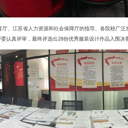
育厅、江苏省人力资源和社会保障厅的指导。各院校广泛
赛评委认真评审，最终评选出28份优秀服装设计作品入围决