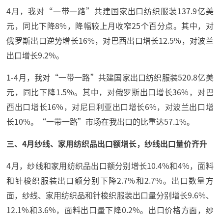
4月，我对“一带一路”共建国家出口纺织服装137.9亿美
元，同比下降8%，降幅较上月收窄25个百分点。其中，对
俄罗斯出口逆势增长16%，对巴西出口增长12.5%，对波兰
出口增长9.2%。
1-4月，我对“一带一路”共建国家出口纺织服装520.8亿美
元，同比下降1.5%。其中，对俄罗斯出口增长36%，对巴
西出口增长16%，对尼日利亚出口增长6%，对波兰出口增
长10%。“一带一路”市场在我出口的比重达57.1%。
三、4月纱线、家用纺织品出口额增长，纱线出口量价齐升
4月，纱线和家用纺织品出口额分别增长10.4%和4%，面料
和针梭织服装出口额分别下降2.7%和2.7%。出口数量方
面，纱线、家用纺织品和针梭织服装出口量分别增长9.6%、
12.1%和3.6%，面料出口量下降0.2%。出口价格方面，纱