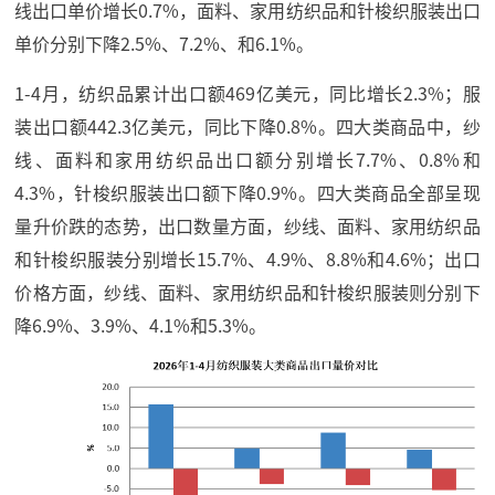
线出口单价增长0.7%，面料、家用纺织品和针梭织服装出口
单价分别下降2.5%、7.2%、和6.1%。
1-4月，纺织品累计出口额469亿美元，同比增长2.3%；服
装出口额442.3亿美元，同比下降0.8%。四大类商品中，纱
线、面料和家用纺织品出口额分别增长7.7%、0.8%和
4.3%，针梭织服装出口额下降0.9%。四大类商品全部呈现
量升价跌的态势，出口数量方面，纱线、面料、家用纺织品
和针梭织服装分别增长15.7%、4.9%、8.8%和4.6%；出口
价格方面，纱线、面料、家用纺织品和针梭织服装则分别下
降6.9%、3.9%、4.1%和5.3%。