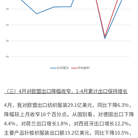
（三）4月对欧盟出口降幅收窄，1-4月累计出口保持增长
4月，我对欧盟出口纺织服装29.1亿美元，同比下降6.3%，
降幅较上月收窄16个百分点。从国别看，对德国出口下降
4.4%，对荷兰出口增长1.8%，对西班牙出口增长12.2%。
主要产品针梭织服装出口额15.2亿美元，同比下降10.5%，