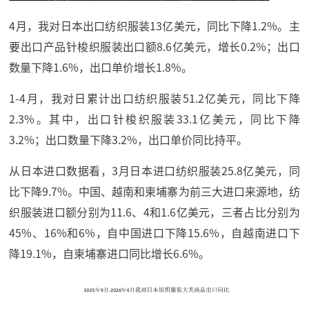
4月，我对日本出口纺织服装13亿美元，同比下降1.2%。主
要出口产品针梭织服装出口额8.6亿美元，增长0.2%；出口
数量下降1.6%，出口单价增长1.8%。
1-4月，我对日累计出口纺织服装51.2亿美元，同比下降
2.3%。其中，出口针梭织服装33.1亿美元，同比下降
3.2%；出口数量下降3.2%，出口单价同比持平。
从日本进口数据看，3月日本进口纺织服装25.8亿美元，同
比下降9.7%。中国、越南和柬埔寨为前三大进口来源地，纺
织服装进口额分别为11.6、4和1.6亿美元，三者占比分别为
45%、16%和6%，自中国进口下降15.6%，自越南进口下
降19.1%，自柬埔寨进口同比增长6.6%。