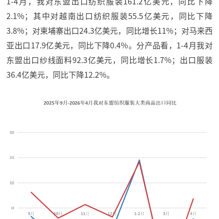
1-4月，我对东盟出口纺织服装161.2亿美元，同比下降
2.1%；其中对越南出口纺织服装55.5亿美元，同比下降
3.8%；对柬埔寨出口24.3亿美元，同比增长11%；对马来西
亚出口17.9亿美元，同比下降0.4%。分产品看，1-4月我对
东盟出口纱线面料92.3亿美元，同比增长1.7%；出口服装
36.4亿美元，同比下降12.2%。