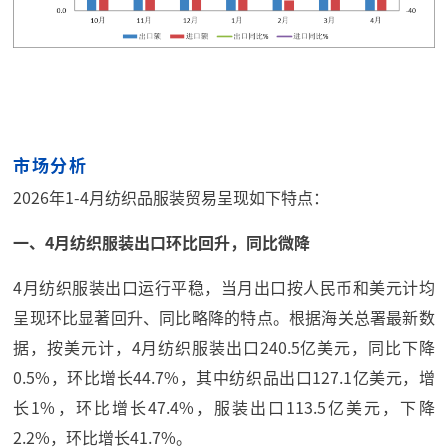
市场分析
2026年1-4月纺织品服装贸易呈现如下特点：
一、4月纺织服装出口环比回升，同比微降
4月纺织服装出口运行平稳，当月出口按人民币和美元计均
呈现环比显著回升、同比略降的特点。根据海关总署最新数
据，按美元计，4月纺织服装出口240.5亿美元，同比下降
0.5%，环比增长44.7%，其中纺织品出口127.1亿美元，增
长1%，环比增长47.4%，服装出口113.5亿美元，下降
2.2%，环比增长41.7%。