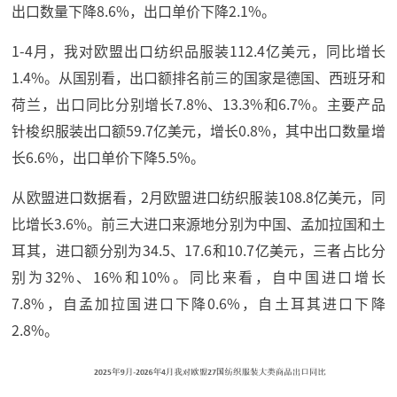
出口数量下降8.6%，出口单价下降2.1%。
1-4月，我对欧盟出口纺织品服装112.4亿美元，同比增长
1.4%。从国别看，出口额排名前三的国家是德国、西班牙和
荷兰，出口同比分别增长7.8%、13.3%和6.7%。主要产品
针梭织服装出口额59.7亿美元，增长0.8%，其中出口数量增
长6.6%，出口单价下降5.5%。
从欧盟进口数据看，2月欧盟进口纺织服装108.8亿美元，同
比增长3.6%。前三大进口来源地分别为中国、孟加拉国和土
耳其，进口额分别为34.5、17.6和10.7亿美元，三者占比分
别为32%、16%和10%。同比来看，自中国进口增长
7.8%，自孟加拉国进口下降0.6%，自土耳其进口下降
2.8%。