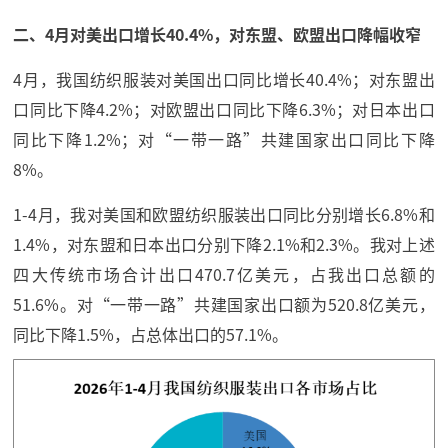
二、4月对美出口增长40.4%，对东盟、欧盟出口降幅收窄
4月，我国纺织服装对美国出口同比增长40.4%；对东盟出
口同比下降4.2%；对欧盟出口同比下降6.3%；对日本出口
同比下降1.2%；对“一带一路”共建国家出口同比下降
8%。
1-4月，我对美国和欧盟纺织服装出口同比分别增长6.8%和
1.4%，对东盟和日本出口分别下降2.1%和2.3%。我对上述
四大传统市场合计出口470.7亿美元，占我出口总额的
51.6%。对“一带一路”共建国家出口额为520.8亿美元，
同比下降1.5%，占总体出口的57.1%。