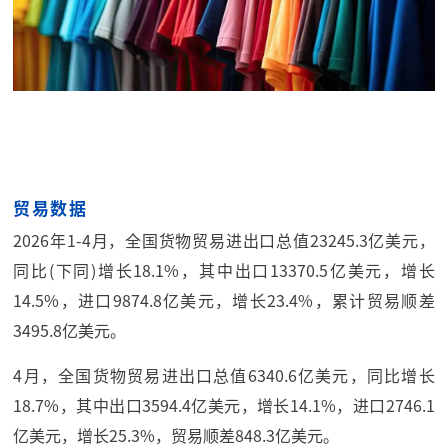
贸易数据
2026年1-4月，全国货物贸易进出口总值23245.3亿美元，
同比(下同)增长18.1%，其中出口13370.5亿美元，增长
14.5%，进口9874.8亿美元，增长23.4%，累计贸易顺差
3495.8亿美元。
4月，全国货物贸易进出口总值6340.6亿美元，同比增长
18.7%，其中出口3594.4亿美元，增长14.1%，进口2746.1
亿美元，增长25.3%，贸易顺差848.3亿美元。