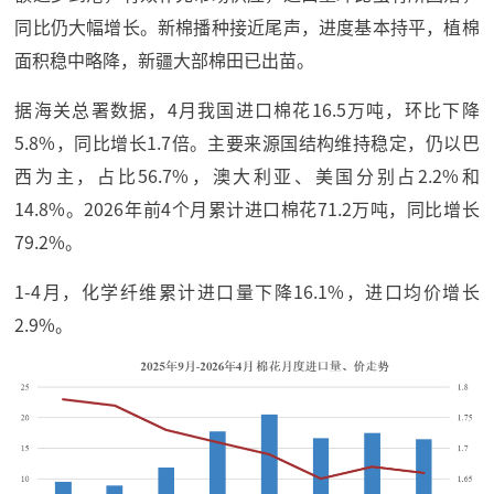
同比仍大幅增长。新棉播种接近尾声，进度基本持平，植棉
面积稳中略降，新疆大部棉田已出苗。
据海关总署数据，4月我国进口棉花16.5万吨，环比下降
5.8%，同比增长1.7倍。主要来源国结构维持稳定，仍以巴
西为主，占比56.7%，澳大利亚、美国分别占2.2%和
14.8%。2026年前4个月累计进口棉花71.2万吨，同比增长
79.2%。
1-4月，化学纤维累计进口量下降16.1%，进口均价增长
2.9%。