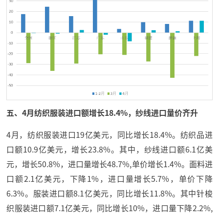
五、4月纺织服装进口额增长18.4%，纱线进口量价齐升
4月，纺织服装进口19亿美元，同比增长18.4%。纺织品进
口额10.9亿美元，增长23.8%。其中，纱线进口额6.1亿美
元，增长50.8%，进口量增长48.7%,单价增长1.4%。面料进
口额2.1亿美元，下降1%，进口量增长5.7%，单价下降
6.3%。服装进口额8.1亿美元，同比增长11.8%。其中针梭
织服装进口额7.1亿美元，同比增长10%，进口量下降2.2%,