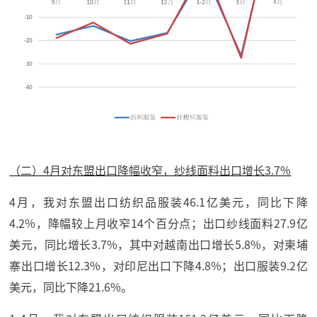
（二）4月对东盟出口降幅收窄，纱线面料出口增长3.7%
4月，我对东盟出口纺织品服装46.1亿美元，同比下降
4.2%，降幅较上月收窄14个百分点；出口纱线面料27.9亿
美元，同比增长3.7%，其中对越南出口增长5.8%，对柬埔
寨出口增长12.3%，对印尼出口下降4.8%；出口服装9.2亿
美元，同比下降21.6%。