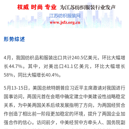
形势综述
4月，我国纺织品和服装出口共计240.5亿美元，环比大幅增
长44.7%。其中，对美出口41.1亿美元，环比大幅增长
58%，同比大幅增长40.4%。
5月13-15日，美国总统特朗普应习近平主席邀请对我国进行
国事访问，两国元首在会晤中确定建立中美建设性战略稳定
关系，为中美两国关系后续发展指明了方向，为两国经贸合
作创造了相比前一阶段更加稳定的环境，提升了两国企业加
强合作的信心。访问前夕，中美经贸中方牵头人、国务院副