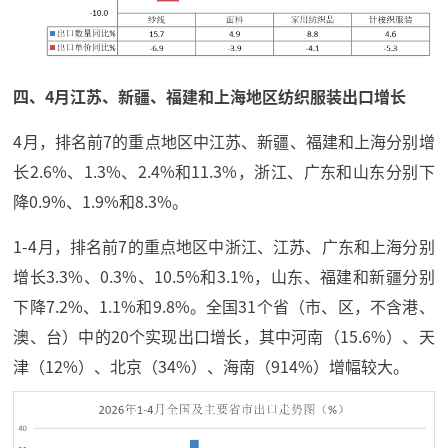
四、4月江苏、新疆、福建和上海地区纺织服装出口增长
4月，排名前7的重点地区中江苏、新疆、福建和上海分别增
长2.6%、1.3%、2.4%和11.3%，浙江、广东和山东分别下
降0.9%、1.9%和8.3%。
1-4月，排名前7的重点地区中浙江、江苏、广东和上海分别
增长3.3%、0.3%、10.5%和3.1%，山东、福建和新疆分别
下降7.2%、1.1%和9.8%。全国31个省（市、区，不含港、
澳、台）中的20个实现出口增长，其中河南（15.6%）、天
津（12%）、北京（34%）、海南（914%）增幅较大。