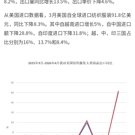
8.2%，出口量同比增长13.5%，出口单价下降4.6%。
从美国进口数据看，3月美国自全球进口纺织服装91.8亿美
元，同比下降8.3%。其中自越南进口增长5%，自中国进口
额下降28.8%，自印度进口下降31.8%；越、中、印三国占
比分别为16%、13.7%和8.4%。