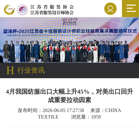
H
行业资讯
4月我国纺服出口大幅上升45%，对美出口回升
成重要拉动因素
发布时间：2026-06-05 17:27:58 来源：CHINA
TEXTILE 浏览量：1859