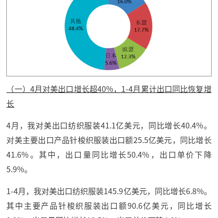
（一）4月对美出口增长超40%，1-4月累计出口同比恢复增
长
4月，我对美出口纺织服装41.1亿美元，同比增长40.4%。
对美主要出口产品针梭织服装出口额25.5亿美元，同比增长
41.6%。其中，出口量同比增长50.4%，出口单价下降
5.9%。
1-4月，我对美出口纺织服装145.9亿美元，同比增长6.8%。
其中主要产品针梭织服装出口额90.6亿美元，同比增长