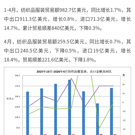
1-4月，纺织品服装贸易额982.7亿美元，同比增长1.7%，其
中出口911.3亿美元，增长0.8%，进口71.3亿美元，增长
14.7%，累计贸易顺差840亿美元，下降0.3%。
4月，纺织品服装贸易额259.5亿美元，同比增长0.7%，其
中出口240.5亿美元，下降0.5%，进口19亿美元，增长
18.4%，贸易顺差221.6亿美元，下降1.8%。